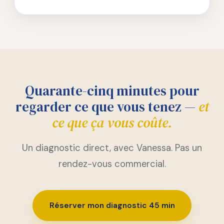
Quarante-cinq minutes pour
regarder ce que vous tenez —
et
ce que ça vous coûte.
Un diagnostic direct, avec Vanessa. Pas un
rendez-vous commercial.
Réserver mon diagnostic 45 min