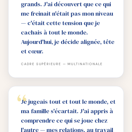
grands. J'ai découvert que ce qui
me freinait n'était pas mon niveau
— c'était cette tension que je
cachais à tout le monde.
Aujourd'hui, je décide alignée, tête
et cœur.
CADRE SUPÉRIEURE — MULTINATIONALE
Je jugeais tout et tout le monde, et
ma famille s'écartait. J'ai appris à
comprendre ce qui se joue chez
l'autre — mes relations, au travail