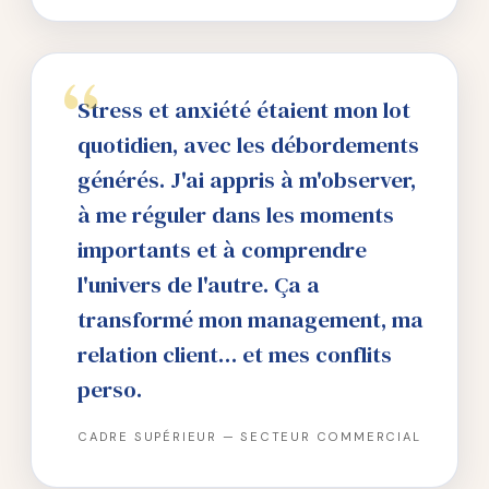
Stress et anxiété étaient mon lot
quotidien, avec les débordements
générés. J'ai appris à m'observer,
à me réguler dans les moments
importants et à comprendre
l'univers de l'autre. Ça a
transformé mon management, ma
relation client… et mes conflits
perso.
CADRE SUPÉRIEUR — SECTEUR COMMERCIAL