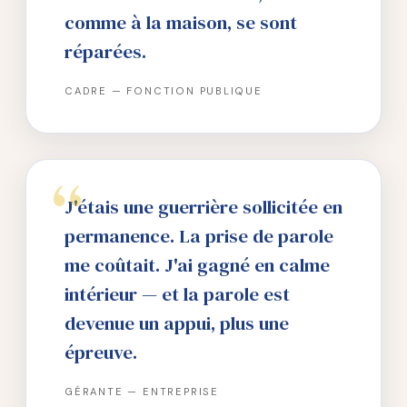
comme à la maison, se sont
réparées.
CADRE — FONCTION PUBLIQUE
J'étais une guerrière sollicitée en
permanence. La prise de parole
me coûtait. J'ai gagné en calme
intérieur — et la parole est
devenue un appui, plus une
épreuve.
GÉRANTE — ENTREPRISE