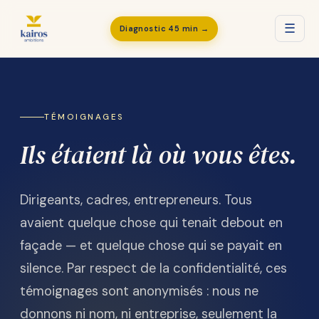
☰
Diagnostic 45 min →
TÉMOIGNAGES
Ils étaient là où vous êtes.
Dirigeants, cadres, entrepreneurs. Tous
avaient quelque chose qui tenait debout en
façade — et quelque chose qui se payait en
silence. Par respect de la confidentialité, ces
témoignages sont anonymisés : nous ne
donnons ni nom, ni entreprise, seulement la