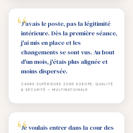
J'avais le poste, pas la légitimité
intérieure. Dès la première séance,
j'ai mis en place et les
changements se sont vus. Au bout
d'un mois, j'étais plus alignée et
moins dispersée.
CADRE SUPÉRIEURE ZONE EUROPE, QUALITÉ
& SÉCURITÉ — MULTINATIONALE
Je voulais entrer dans la cour des