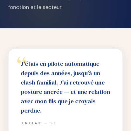
fonction et le secteur.
J'étais en pilote automatique
depuis des années, jusqu'à un
clash familial. J'ai retrouvé une
posture ancrée — et une relation
avec mon fils que je croyais
perdue.
DIRIGEANT — TPE